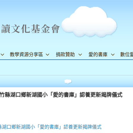
教學資源分享區
捐款贊助
愛的書庫
數位
四)新竹縣湖口鄉新湖國小「愛的書庫」認養更新揭牌儀式
新竹縣湖口鄉新湖國小「愛的書庫」認養更新揭牌儀式