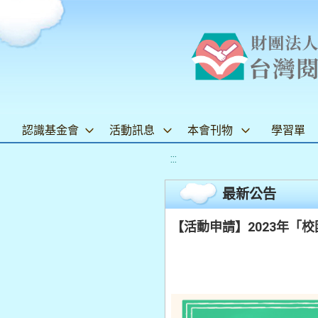
認識基金會
活動訊息
本會刊物
學習單
:::
最新公告
【活動申請】2023年「