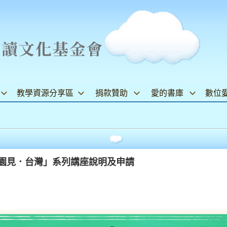
教學資源分享區
捐款贊助
愛的書庫
數位
校園見．台灣」系列講座說明及申請