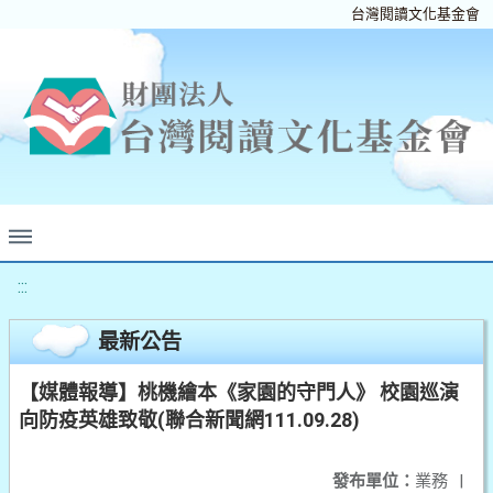
台灣閱讀文化基金會
:::
最新公告
【媒體報導】桃機繪本《家園的守門人》 校園巡演
向防疫英雄致敬(聯合新聞網111.09.28)
發布單位：
業務
|