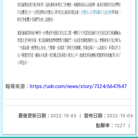
報導來源：
https://udn.com/news/story/7324/6647647
最後更新日期：
2022-10-05
|
發佈日期：
2022-10-04
點擊率：
1227
|