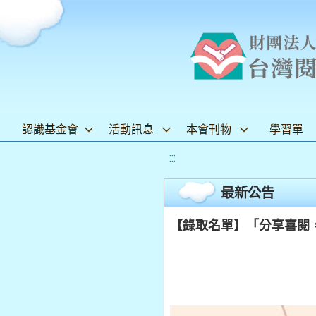
認識基金會
活動訊息
本會刊物
學習單
:::
最新公告
【錄取名單】「分享喜閱