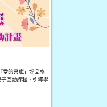
「愛的書庫」好品格
親子互動課程，引導學