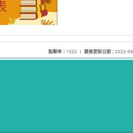
點擊率：
1322
|
最後更新日期：
2022-08