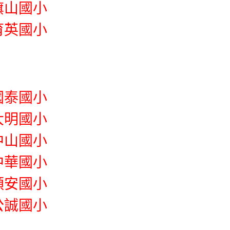
山國小
英國小
國泰國小
大明國小
中山國小
中華國小
順安國小
公誠國小