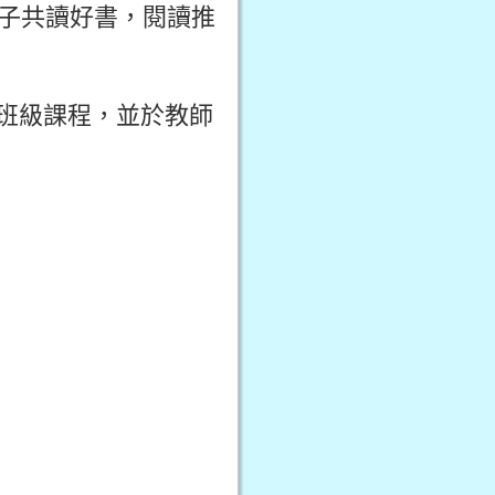
親子共讀好書，閱讀推
入班級課程，並於教師