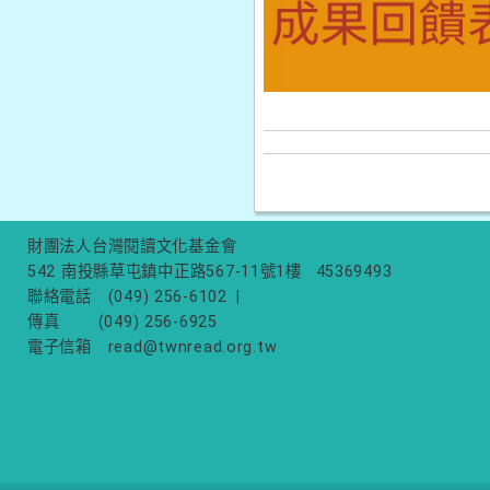
財團法人台灣閱讀文化基金會
542 南投縣草屯鎮中正路567-11號1樓
45369493
聯絡電話
(049) 256-6102
|
傳真
(049) 256-6925
電子信箱
read@twnread.org.tw