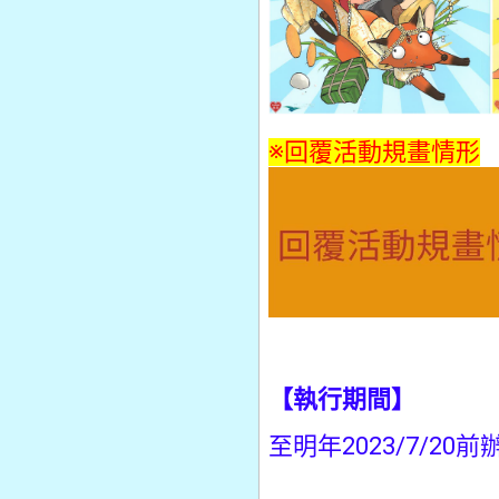
※回覆活動規畫情形
【執行期間】
至明年2023/7/20