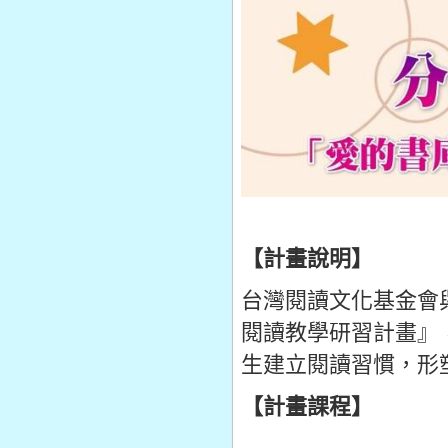
【計畫說明】
台灣閱讀文化基金會
閱讀教學研習計畫』
生建立閱讀習慣，形
【計畫課程】