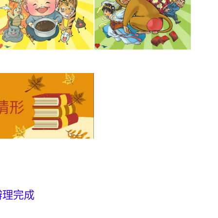
前辦理完成