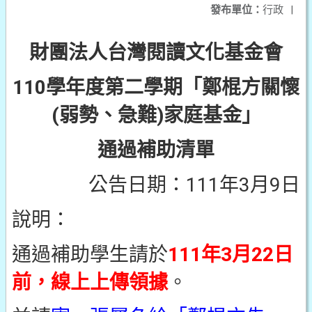
發布單位：
行政
|
財團法人台灣閱讀文化基金會
110學年度第二學期「鄭棍方關懷
(弱勢、急難)家庭基金」
通過補助清單
公告日期：111年3月9日
說明：
通過補助學生請於
111年3月22日
前，線上上傳領據
。