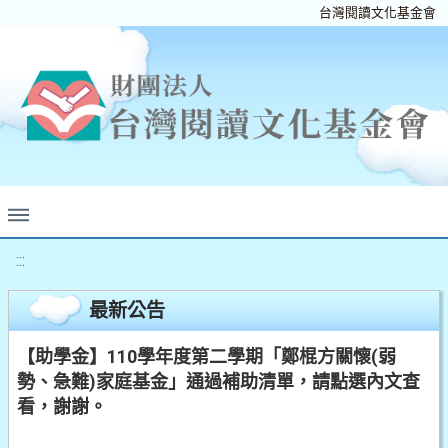
台灣閱讀文化基金會
:::
最新公告
【助學金】110學年度第二學期「鄭棍方關懷(弱
勢、急難)家庭基金」通過補助清單，請點選內文查
看，謝謝。