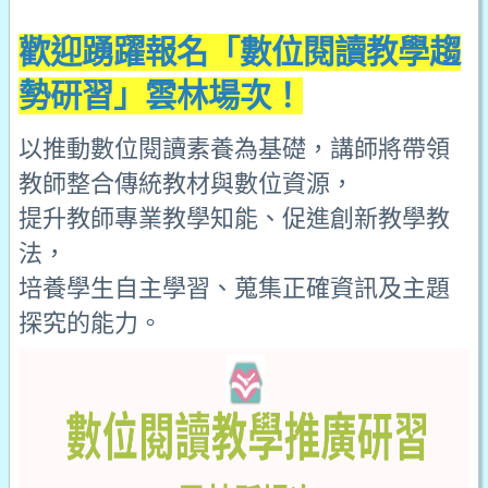
歡迎踴躍報名「數位閱讀教學趨
勢研習」雲林場次！
以推動數位閱讀素養為基礎，講師將帶領
教師整合傳統教材與數位資源，
提升教師專業教學知能、促進創新教學教
法，
培養學生自主學習、蒐集正確資訊及主題
探究的能力。