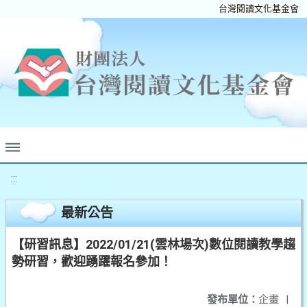
台灣閱讀文化基金會
:::
最新公告
【研習訊息】2022/01/21(雲林場次)數位閱讀教學趨
勢研習，歡迎踴躍報名參加！
發布單位：
企畫
|