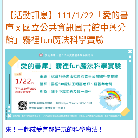
【活動訊息】111/1/22「愛的書
庫 x 國立公共資訊圖書館中興分
館」霧裡fun魔法科學實驗
來！一起感受有趣好玩的科學魔法！