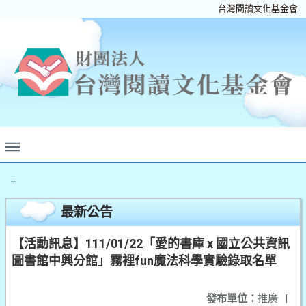
台灣閱讀文化基金會
:::
最新公告
【活動訊息】111/01/22「愛的書庫 x 國立公共資訊
圖書館中興分館」霧裡fun魔法科學實驗錄取名單
發布單位：
推廣
|