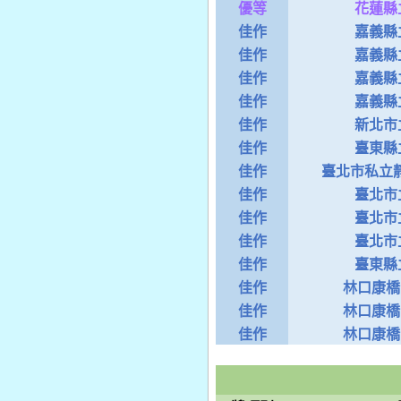
優等
花蓮縣
佳作
嘉義縣
佳作
嘉義縣
佳作
嘉義縣
佳作
嘉義縣
佳作
新北市
佳作
臺東縣
佳作
臺北市私立靜
佳作
臺北市
佳作
臺北市
佳作
臺北市
佳作
臺東縣
佳作
林口康橋
佳作
林口康橋
佳作
林口康橋