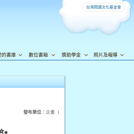
台灣閱讀文化基金會
愛的書庫
數位書箱
獎助學金
照片及報導
發布單位：
企畫
|
✨