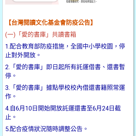
【台灣閱讀文化基金會防疫公告】
(一)「愛的書庫」共讀書箱
1.配合教育部防疫措施，全國中小學校園，停
止對外開放。
2.「愛的書庫」即日起所有託運借書、還書暫
停。
3.「愛的書庫」據點學校校內借還書籍照常運
作。
4.自6月10日開始開放託運還書至6月24日截
止。
5.配合疫情狀況隨時調整公告。