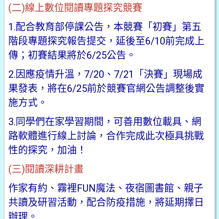
(二)線上數位閱讀專題探究競賽
1.配合教育部停課公告，本競賽「初賽」第五
階段專題探究報告提交，延後至6/10前完成上
傳；初賽結果將於6/25公告。
2.因應疫情升溫，7/20、7/21「決賽」現場成
果發表，將在6/25前於競賽官網公告調整後實
施方式。
3.同學們在家學習期間，可善用數位載具、網
路軟體進行線上討論，合作完成此次極具挑戰
性的探究，加油！
(三)閱讀深耕計畫
作家有約、霧裡FUN魔法、夜宿圖書館、親子
共讀及研習活動，配合防疫措施，將延期擇日
辦理。