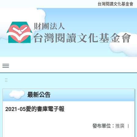
台灣閱讀文化基金會
:::
最新公告
2021-05愛的書庫電子報
發布單位：
推廣
|