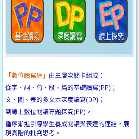
「數位讀寫網」
由三層次關卡組成：
從字、詞、句、段、篇的基礎讀寫(PP)；
文、圖、表的多文本深度讀寫(DP)；
到線上數位閱讀專題探究(EP)。
循序漸進引導學生養成閱讀與表達的連結，展
現高階的批判思考。