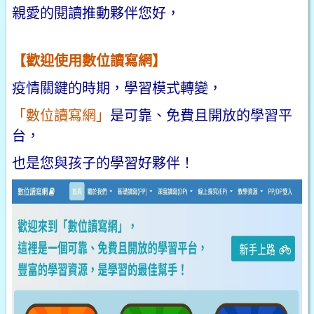
親愛的閱讀推動夥伴您好，
【歡迎使用數位讀寫網】
疫情關鍵的時期，學習模式轉變，
「數位讀寫網」
是可靠、免費且開放的學習平
台，
也是您與孩子的學習好夥伴！