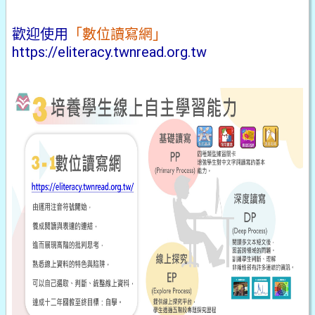
歡迎使用
「數位讀寫網」
https://eliteracy.twnread.org.tw