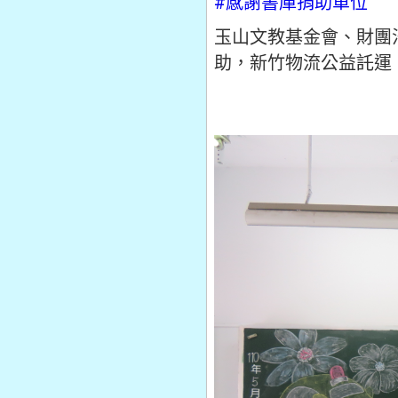
#感謝書庫捐助單位
玉山文教基金會、財團
助，新竹物流公益託運