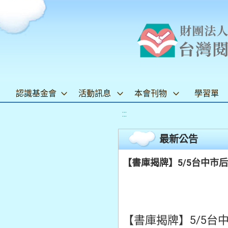
認識基金會
活動訊息
本會刊物
學習單
:::
最新公告
【書庫揭牌】5/5台中市
【書庫揭牌】5/5