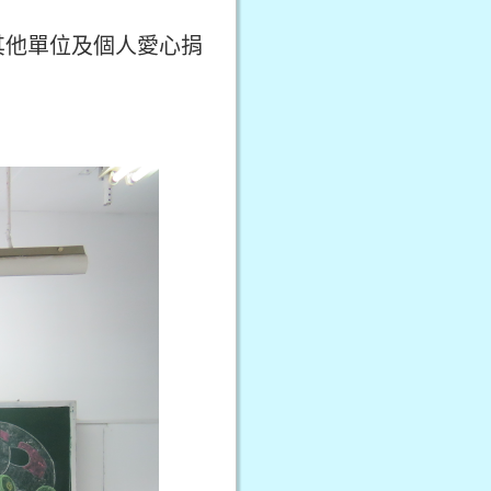
其他單位及個人愛心捐