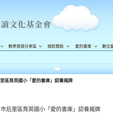
教學資源分享區
捐款贊助
愛的書庫
數位
后里區育英國小「愛的書庫」認養揭牌
台中市后里區育英國小「愛的書庫」認養揭牌