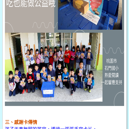
三、感謝卡傳情