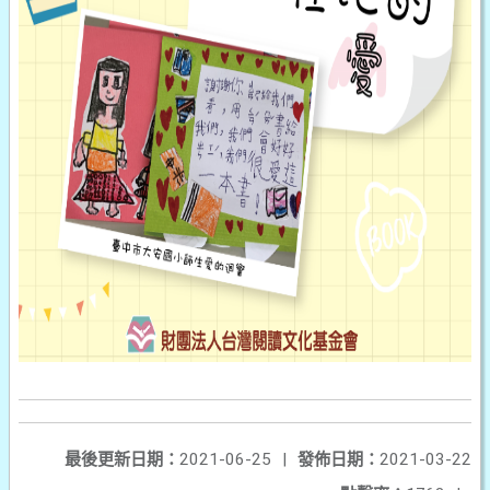
最後更新日期：
2021-06-25
|
發佈日期：
2021-03-22