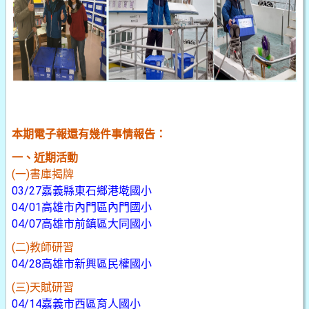
本期電子報還有幾件事情報告：
一、近期活動
(一)書庫揭牌
03/27嘉義縣東石鄉港墘國小
04/01高雄市內門區內門國小
04/07高雄市前鎮區大同國小
(二)教師研習
04/28高雄市新興區民權國小
(三)天賦研習
04/14嘉義市西區育人國小