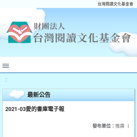
台灣閱讀文化基金會
:::
最新公告
2021-03愛的書庫電子報
發布單位：
推廣
|