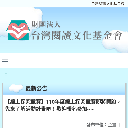
台灣閱讀文化基金會
:::
最新公告
【線上探究競賽】110年度線上探究競賽即將開跑，
先來了解活動計畫吧！歡迎報名參加~~
發布單位：
企畫
|