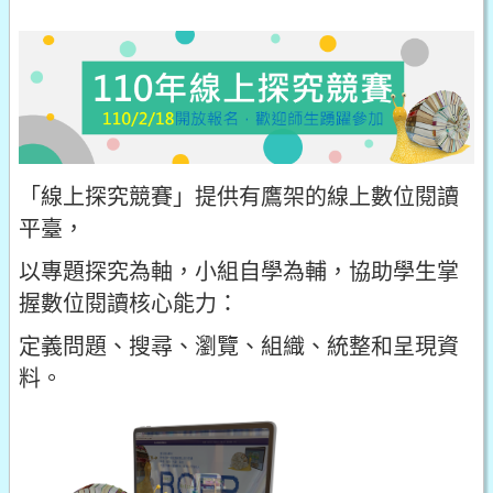
「線上探究競賽」提供有鷹架的線上數位閱讀
平臺，
以專題探究為軸，小組自學為輔，協助學生掌
握數位閱讀核心能力：
定義問題、搜尋、瀏覽、組織、統整和呈現資
料。