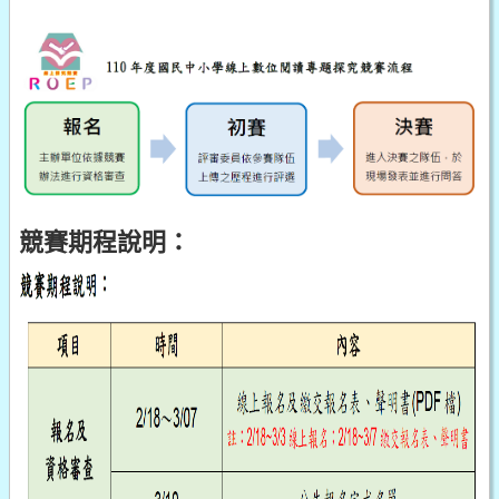
競賽期程說明：