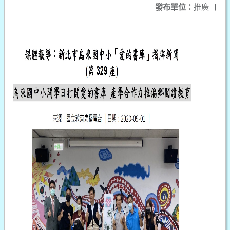
發布單位：
推廣
|