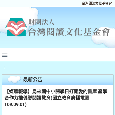
台灣閱讀文化基金會
:::
最新公告
【媒體報導】烏來國中小開學日打開愛的書庫 產學
合作力推偏鄉閱讀教育(國立教育廣播電臺
109.09.01)