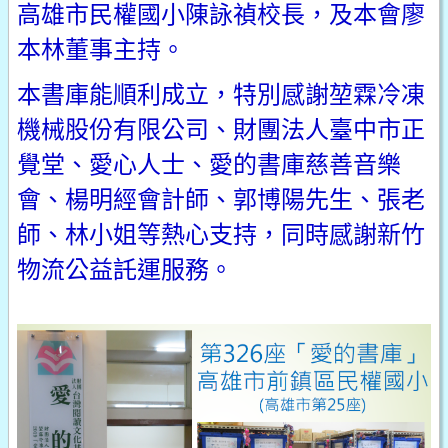
高雄市民權國小陳詠禎校長，及本會廖
本林董事主持。
本書庫能順利成立，特別感謝堃霖冷凍
機械股份有限公司、財團法人臺中市正
覺堂、愛心人士、愛的書庫慈善音樂
會、楊明經會計師、郭博陽先生、張老
師、林小姐等熱心支持，同時感謝新竹
物流公益託運服務。