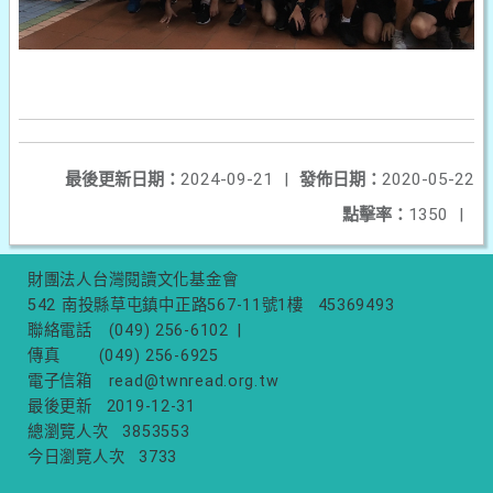
最後更新日期：
2024-09-21
|
發佈日期：
2020-05-22
點擊率：
1350
|
財團法人台灣閱讀文化基金會
542 南投縣草屯鎮中正路567-11號1樓
45369493
聯絡電話
(049) 256-6102
|
傳真
(049) 256-6925
電子信箱
read@twnread.org.tw
最後更新
2019-12-31
總瀏覽人次
3853553
今日瀏覽人次
3733