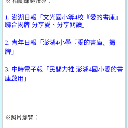
※ 相關媒體報導：
1.
澎湖日報
「文光國小等4校『愛的書庫』
聯合揭牌 分享愛、分享閱讀」
2.
青年日報
「澎湖4小學『愛的書庫』揭
牌」
3.
中時電子報
「民間力推 澎湖4國小愛的書
庫啟用」
※
照片瀏覽：