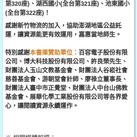
第320座)、湖西國小(全台第321座)、池東國小
(全台第322座)！
感謝新竹物流的加入，協助澎湖地區公益託
運，讓資源能更有效運用，嘉惠當地師生。
特別感謝
本書庫贊助單位：
百容電子股份有限
公司、博大科技股份有限公司、許良榮先生、
財團法人玉山文教基金會、財團法人谷崧社會
慈善基金會、游朝堂會計師、廖祿立董事長、
財團法人臺中市正覺堂、財團法人中台山佛教
基金會、展華化學工業股份有限公司等各界愛
心，讓閱讀資源永續運作。