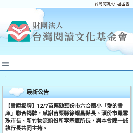
台灣閱讀文化基金會
:::
最新公告
【書庫揭牌】12/7苗栗縣頭份市六合國小「愛的書
庫」聯合揭牌，感謝苗栗縣徐耀昌縣長、頭份市羅雪
珠市長、新竹物流頭份所李宗宸所長，與本會陳一誠
執行長共同主持。