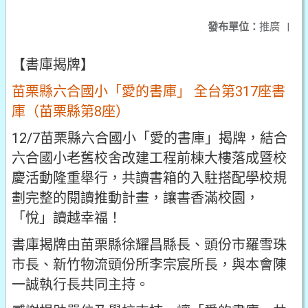
發布單位：
推廣
|
【書庫揭牌】
苗栗縣六合國小「愛的書庫」 全台第317座書
庫（苗栗縣第8座）
12/7苗栗縣六合國小「愛的書庫」揭牌，結合
六合國小老舊校舍改建工程前棟大樓落成暨校
慶活動隆重舉行，共讀書箱的入駐搭配學校規
劃完整的閱讀推動計畫，讓書香滿校園，
「悅」讀越幸福！
書庫揭牌由苗栗縣徐耀昌縣長、頭份市羅雪珠
市長、新竹物流頭份所李宗宸所長，與本會陳
一誠執行長共同主持。