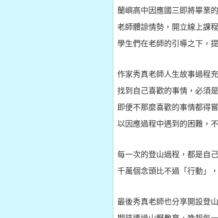
蘭嶼高中因應國三即將畢業
老師體諒情勢，開立線上課
學生們在老師的引導之下，
作家秀真老師人生故事過程
找到自己喜歡的事情，必須
即便不那麼喜歡的事情都得
以因應過程中遇到的困難，
每一次的登山過程，都是自
千萬個念頭比不過「行動」
最後秀真老師也分享開設登