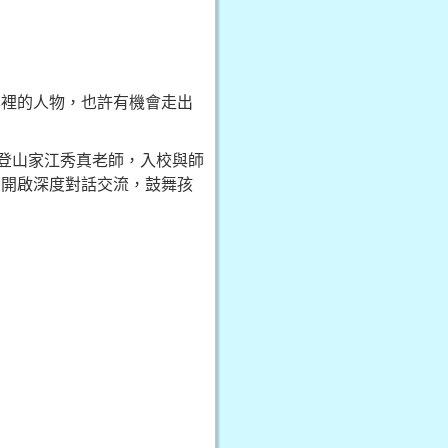
本裡的人物，也許有機會走出
登山家江秀真老師，入校與師
，開啟深度對話交流，鼓舞孩