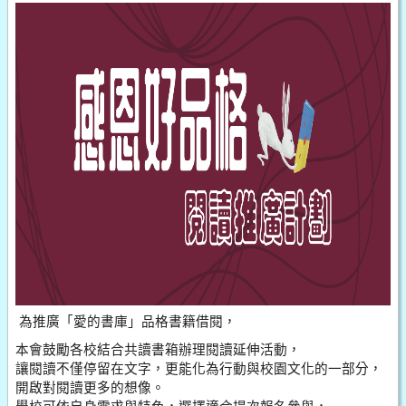
為推廣「愛的書庫」品格書籍借閱，
本會鼓勵各校結合共讀書箱辦理閱讀延伸活動，
讓閱讀不僅停留在文字，更能化為行動與校園文化的一部分，
開啟對閱讀更多的想像。