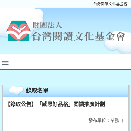
台灣閱讀文化基金會
:::
錄取名單
【錄取公告】「感恩好品格」閱讀推廣計劃
發布單位：
業務
|