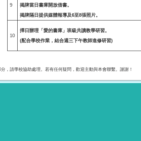
9
揭牌當日書庫開放借書。
揭牌隔日提供媒體報導及6至8張照片。
擇日辦理「愛的書庫」班級共讀教學研習。
10
(
配合學校作業，結合週三下午教師進修研習)
部分，請學校協助處理。若有任何疑問，歡迎主動與本會聯繫。謝謝！