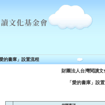
愛的書庫」設置流程
財團法人台灣閱讀文
「愛的書庫」設