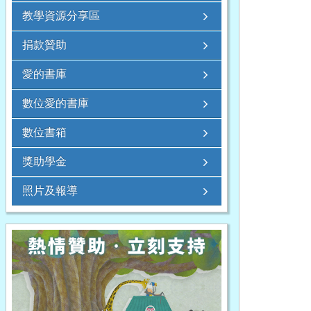
教學資源分享區
捐款贊助
愛的書庫
數位愛的書庫
數位書箱
獎助學金
照片及報導