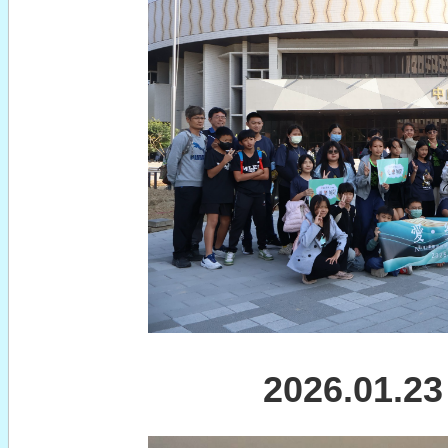
2026.01.