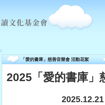
絮
:::
「愛的書庫」慈善音樂會 活動花絮
2025「愛的書庫」
2025.12.