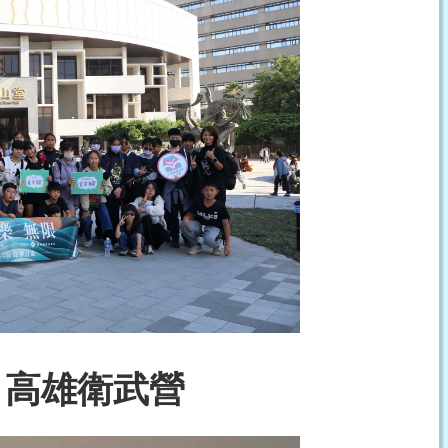
23 高雄衛武營