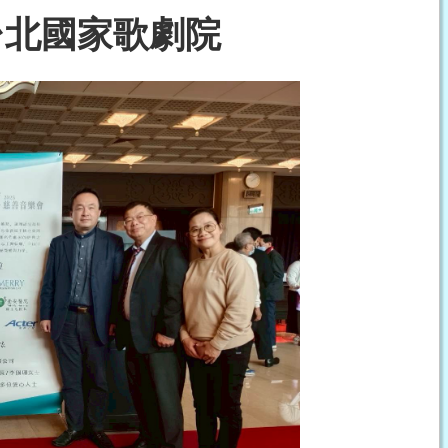
5 台北國家歌劇院