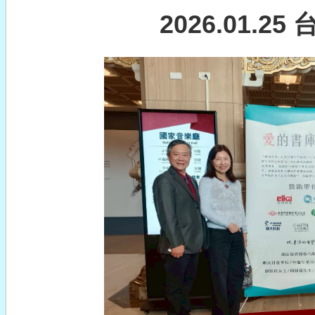
2026.01.2