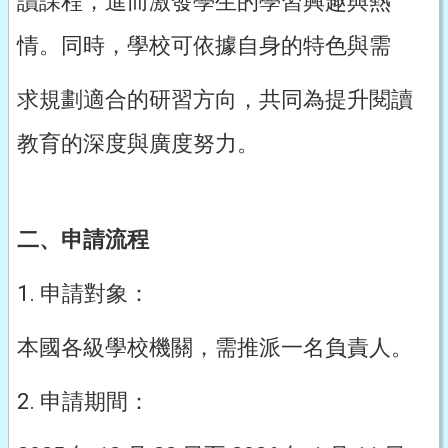
讀課程，進而激發學生的學習興趣與熱
情。同時，學校可依據自身的特色與需
求規劃適合的研習方向，共同為提升閱讀
教育的深度與廣度努力。
二、申請流程
1. 申請對象：
本國各級學校機關，需推派一名負責人。
2. 申請期間：