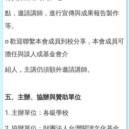
點，邀請講師，進行宣傳與成果報告製作
等。
o 歡迎聯繫本會成員到校分享，本會成員可
擔任與談人或基金會介
紹人，主講仍須額外邀請講師。
五、主辦、協辦與贊助單位
1. 主辦單位：各級學校
2. 協辦單位：財團法人台灣閱讀文化基金