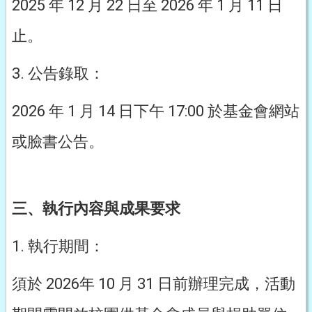
2025 年 12 月 22 日至 2026 年 1 月 11 日
止。
3. 公告錄取：
2026 年 1 月 14 日下午 17:00 於基金會網站
或臉書公告。
三、執行內容與成果要求
1. 執行期間：
須於 2026年 10 月 31 日前辦理完成，活動