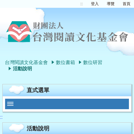
:::
登入
導覽
首頁
台灣閱讀文化基金會
數位書箱
數位研習
活動說明
直式選單
:::
活動說明