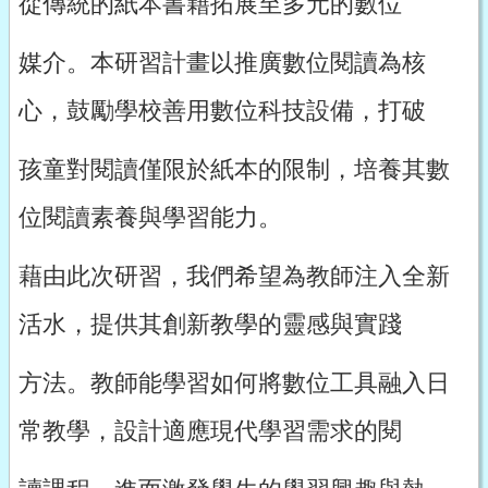
從傳統的紙本書籍拓展至多元的數位
媒介。本研習計畫以推廣數位閱讀為核
心，鼓勵學校善用數位科技設備，打破
孩童對閱讀僅限於紙本的限制，培養其數
位閱讀素養與學習能力。
藉由此次研習，我們希望為教師注入全新
活水，提供其創新教學的靈感與實踐
方法。教師能學習如何將數位工具融入日
常教學，設計適應現代學習需求的閱