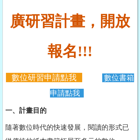
廣研習計畫，開放
報名!!!
數位研習申請點我
數位
書箱
申請點我
一、計畫目的
隨著數位時代的快速發展，閱讀的形式已