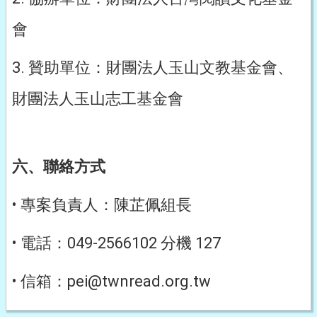
會
3. 贊助單位：財團法人玉山文教基金會、
財團法人玉山志工基金會
六、聯絡方式
• 專案負責人：陳芷佩組長
• 電話：049-2566102 分機 127
• 信箱：pei@twnread.org.tw