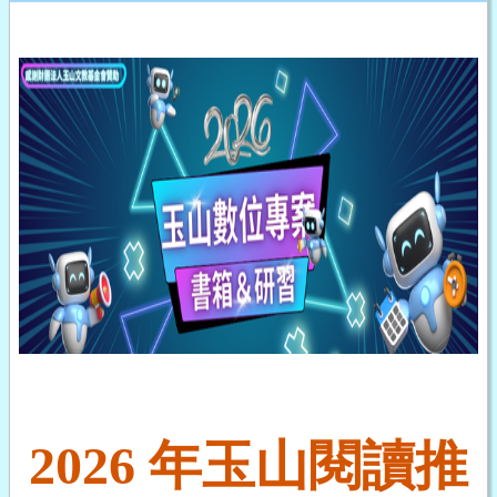
2026 年玉山閱讀推